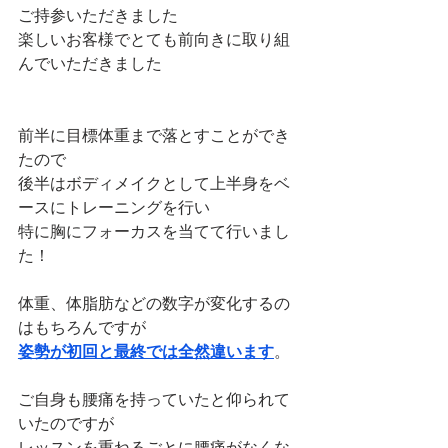
ご持参いただきました
楽しいお客様でとても前向きに取り組
んでいただきました
前半に目標体重まで落とすことができ
たので
後半はボディメイクとして上半身をベ
ースにトレーニングを行い
特に胸にフォーカスを当てて行いまし
た！
体重、体脂肪などの数字が変化するの
はもちろんですが
姿勢が初回と最終では全然違います
。
ご自身も腰痛を持っていたと仰られて
いたのですが
レッスンを重ねるごとに腰痛がなくな