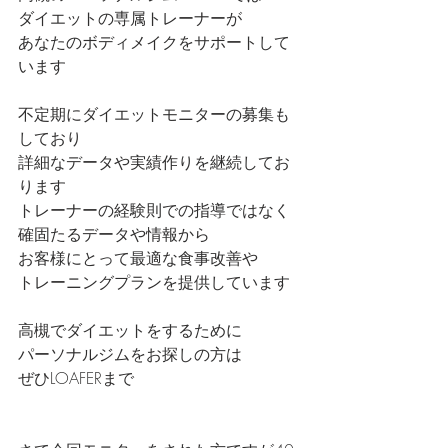
ダイエットの専属トレーナーが
あなたのボディメイクをサポートして
います
不定期にダイエットモニターの募集も
しており
詳細なデータや実績作りを継続してお
ります
トレーナーの経験則での指導ではなく
確固たるデータや情報から
お客様にとって最適な食事改善や
トレーニングプランを提供しています
高槻でダイエットをするために
パーソナルジムをお探しの方は
ぜひLOAFERまで