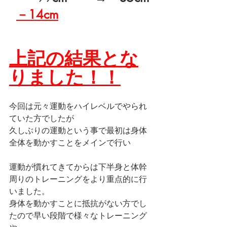
－14cm
上記の結果とな
りました！！
今回は元々運動をハイレベルでやられ
ていた方でしたが
久しぶりの運動という事で最初は身体
全体を動かすことをメインで行い
運動が慣れてきてからは下半身と体幹
周りのトレーニングをより重点的に行
いました。
身体を動かすことに抵抗がない方でし
たので早い段階で様々なトレーニング