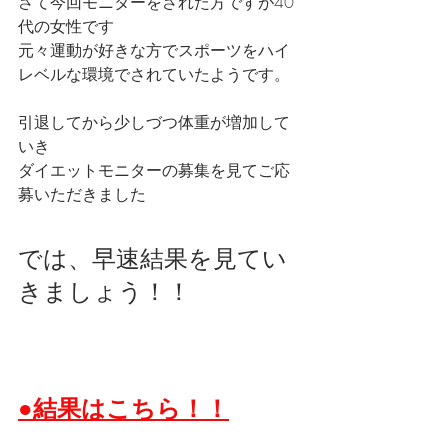
さて今回モニターをされた方ですが40
代の女性です
元々運動が好きな方でスポーツをハイ
レベルな環境でされていたようです。
引退してから少しづつ体重が増加して
いき
ダイエットモニターの募集を見てご応
募いただきました
では、早速結果を見てい
きましょう！！
●結果はこちら！！