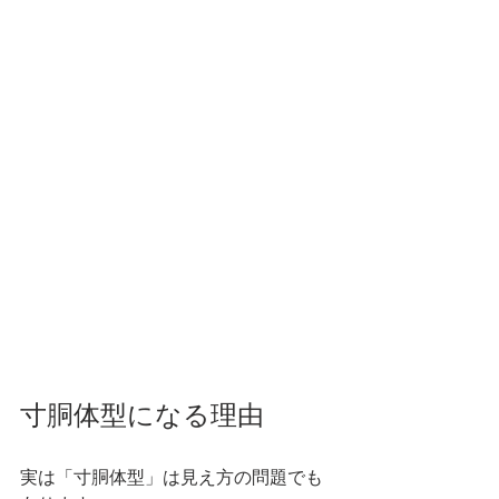
寸胴体型になる理由
実は「寸胴体型」は見え方の問題でも