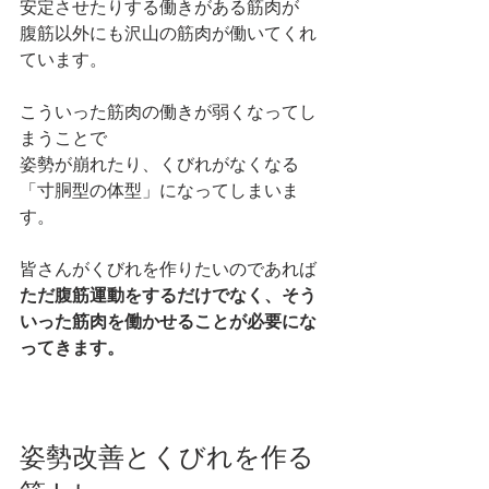
安定させたりする働きがある筋肉が
腹筋以外にも沢山の筋肉が働いてくれ
ています。
こういった筋肉の働きが弱くなってし
まうことで
姿勢が崩れたり、くびれがなくなる
「寸胴型の体型」になってしまいま
す。
皆さんがくびれを作りたいのであれば
ただ腹筋運動をするだけでなく、そう
いった筋肉を働かせることが必要にな
ってきます。
姿勢改善とくびれを作る