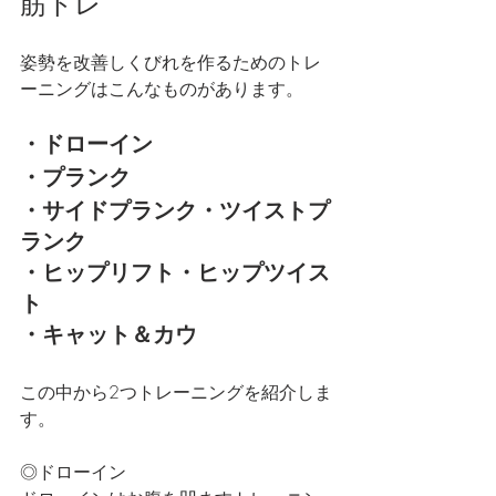
筋トレ
姿勢を改善しくびれを作るためのトレ
ーニングはこんなものがあります。
・ドローイン
・プランク
・サイドプランク・ツイストプ
ランク
・ヒップリフト・ヒップツイス
ト
・キャット＆カウ
この中から2つトレーニングを紹介しま
す。
◎ドローイン