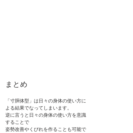
まとめ
「寸胴体型」は日々の身体の使い方に
よる結果でなってしまいます。
逆に言うと日々の身体の使い方を意識
することで
姿勢改善やくびれを作ることも可能で