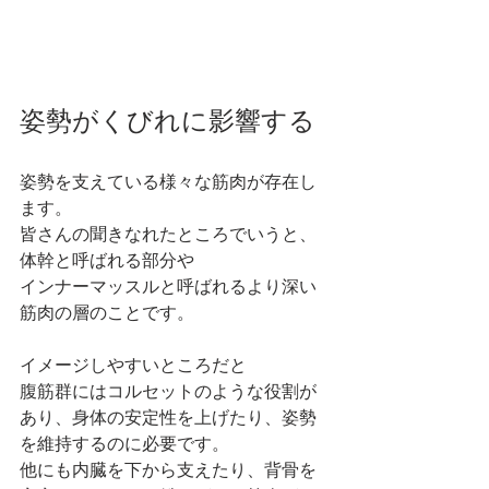
姿勢がくびれに影響する
姿勢を支えている様々な筋肉が存在し
ます。
皆さんの聞きなれたところでいうと、
体幹と呼ばれる部分や
インナーマッスルと呼ばれるより深い
筋肉の層のことです。
イメージしやすいところだと
腹筋群にはコルセットのような役割が
あり、身体の安定性を上げたり、姿勢
を維持するのに必要です。
他にも内臓を下から支えたり、背骨を