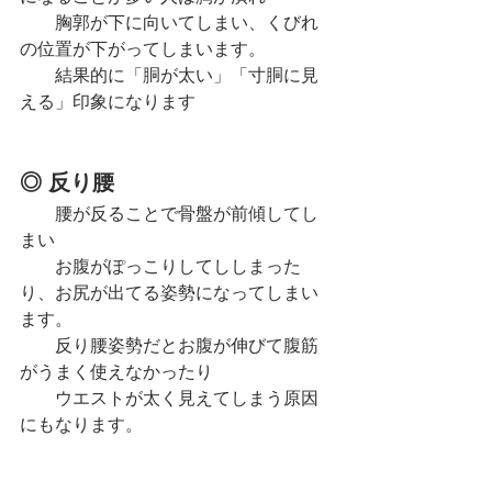
　　胸郭が下に向いてしまい、くびれ
の位置が下がってしまいます。
　　結果的に「胴が太い」「寸胴に見
える」印象になります
◎ 反り腰
　　腰が反ることで骨盤が前傾してし
まい
　　お腹がぽっこりしてししまった
り、お尻が出てる姿勢になってしまい
ます。
　　反り腰姿勢だとお腹が伸びて腹筋
がうまく使えなかったり
　　ウエストが太く見えてしまう原因
にもなります。