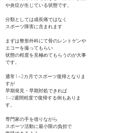
や炎症が生じている状態です。
分類としては成長痛ではなく
スポーツ障害に含まれます
まずは整形外科にて骨のレントゲンや
エコーを撮ってもらい
状態の程度を見極めてもらうのが大事
です。
通常1~2カ月でスポーツ復帰となりま
すが
早期発見・早期対処できれば
1~2週間程度で復帰する例もありま
す。
専門家の手を借りながら
スポーツ活動に最小限の負担で