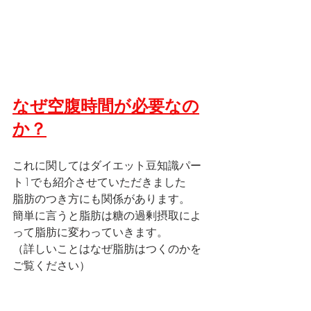
なぜ空腹時間が必要なの
か？
これに関してはダイエット豆知識パー
ト1でも紹介させていただきました
脂肪のつき方にも関係があります。
簡単に言うと脂肪は糖の過剰摂取によ
って脂肪に変わっていきます。
（詳しいことはなぜ脂肪はつくのかを
ご覧ください）