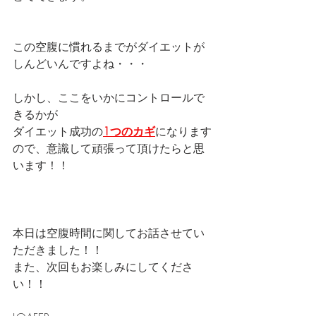
この空腹に慣れるまでがダイエットが
しんどいんですよね・・・
しかし、ここをいかにコントロールで
きるかが
ダイエット成功の
1つのカギ
になります
ので、意識して頑張って頂けたらと思
います！！
本日は空腹時間に関してお話させてい
ただきました！！
また、次回もお楽しみにしてくださ
い！！