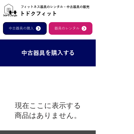
フィットネス器具のレンタル・中古器具の販売
トドクフィット
中古器具の購入
器具のレンタル
中古器具を購入する
現在ここに表示する
商品はありません。