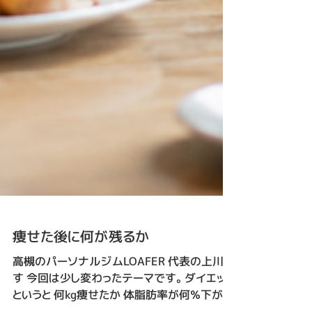
痩せた後に何が残るか
高槻のパーソナルジムLOAFER 代表の上川で