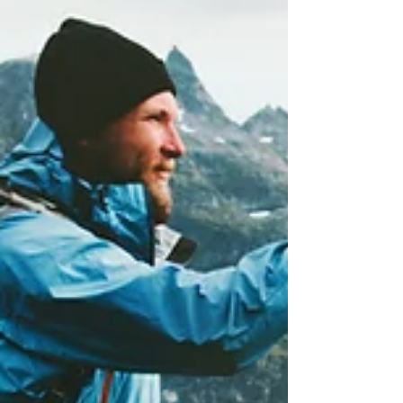
写る自分を好きになりたい 健康診断を改善し
たい