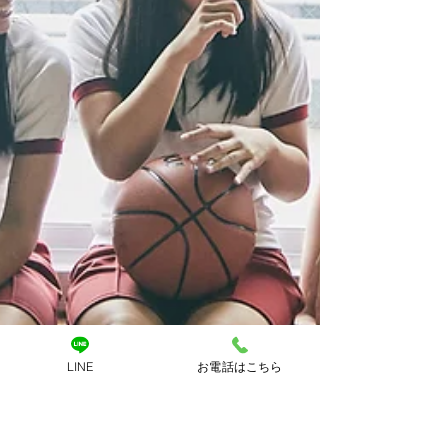
LINE
お電話はこちら