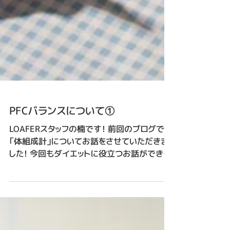
PFCバランスについて①
LOAFERスタッフの楠です！ 前回のブログでは