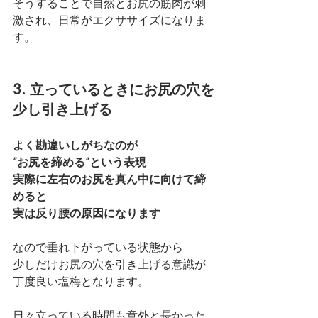
そうすることで自然とお尻の筋肉が刺
激され、日常がエクササイズになりま
す。
3. 立っているときにお尻の穴を
少し引き上げる
よく勘違いしがちなのが
”お尻を締める”という表現
実際に左右のお尻を真ん中に向けて締
めると
実は反り腰の原因になります
なので垂れ下がっている状態から
少しだけお尻の穴を引き上げる意識が
丁度良い塩梅となります。
日々立っている時間も意外と長かった