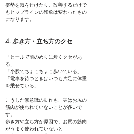
姿勢を気を付けたり、改善するだけで
もヒップラインの印象は変わったもの
になります。
4. 歩き方・立ち方のクセ
「ヒールで前のめりに歩くクセがあ
る」
「小股でちょこちょこ歩いている」
「電車を待つときはいつも片足に体重
を乗せている」
こうした無意識の動作も、実はお尻の
筋肉が使われていないことが多いで
す。
歩き方や立ち方が原因で、お尻の筋肉
がうまく使われていないと