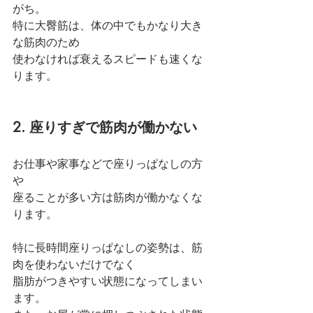
がち。
特に大臀筋は、体の中でもかなり大き
な筋肉のため
使わなければ衰えるスピードも速くな
ります。
2. 座りすぎで筋肉が働かない
お仕事や家事などで座りっぱなしの方
や
座ることが多い方は筋肉が働かなくな
ります。
特に長時間座りっぱなしの姿勢は、筋
肉を使わないだけでなく
脂肪がつきやすい状態になってしまい
ます。