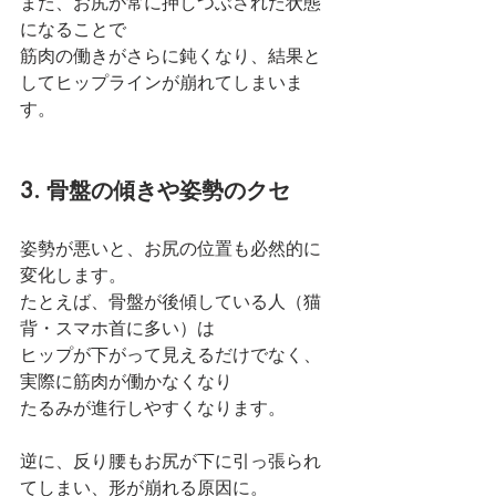
また、お尻が常に押しつぶされた状態
になることで
筋肉の働きがさらに鈍くなり、結果と
してヒップラインが崩れてしまいま
す。
3. 骨盤の傾きや姿勢のクセ
姿勢が悪いと、お尻の位置も必然的に
変化します。
たとえば、骨盤が後傾している人（猫
背・スマホ首に多い）は
ヒップが下がって見えるだけでなく、
実際に筋肉が働かなくなり
たるみが進行しやすくなります。
逆に、反り腰もお尻が下に引っ張られ
てしまい、形が崩れる原因に。