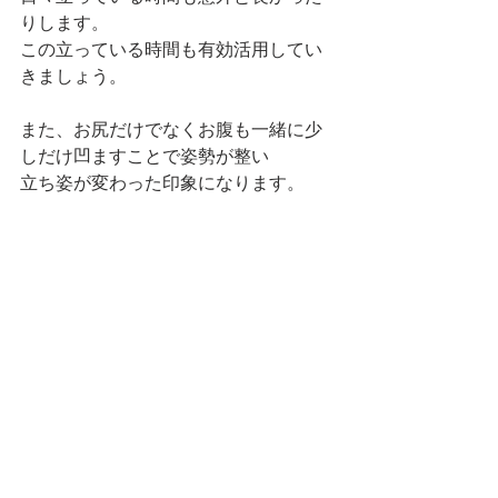
りします。
この立っている時間も有効活用してい
きましょう。
また、お尻だけでなくお腹も一緒に少
しだけ凹ますことで姿勢が整い
立ち姿が変わった印象になります。