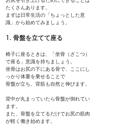
たくさんあります。
まずは日常生活の「ちょっとした意
識」から始めてみましょう。
1. 骨盤を立てて座る
椅子に座るときは、「坐骨（ざこつ）
で座る」意識を持ちましょう。
坐骨はお尻の下にある骨で、ここにし
っかり体重を乗せることで
骨盤が立ち、背筋も自然と伸びます。
背中が丸まっていたら骨盤が倒れてい
ます。
また、骨盤を立てるだけでお尻の筋肉
が軽く働き始めます。