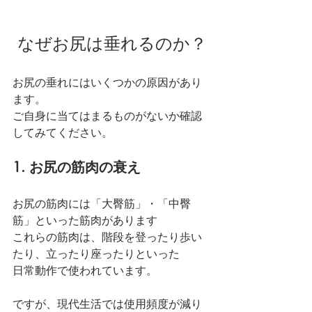
 なぜお尻は垂れるのか？
お尻の垂れにはいくつかの原因があり
ます。
ご自身に当てはまるものがないか確認
してみてください。
1. お尻の筋肉の衰え
お尻の筋肉には「大臀筋」・「中臀
筋」といった筋肉があります
これらの筋肉は、階段を登ったり歩い
たり、立ったり座ったりといった
日常動作で使われています。
ですが、現代生活では使用頻度が減り