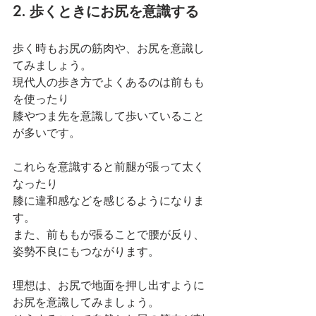
2. 歩くときにお尻を意識する
歩く時もお尻の筋肉や、お尻を意識し
てみましょう。
現代人の歩き方でよくあるのは前もも
を使ったり
膝やつま先を意識して歩いていること
が多いです。
これらを意識すると前腿が張って太く
なったり
膝に違和感などを感じるようになりま
す。
また、前ももが張ることで腰が反り、
姿勢不良にもつながります。
理想は、お尻で地面を押し出すように
お尻を意識してみましょう。