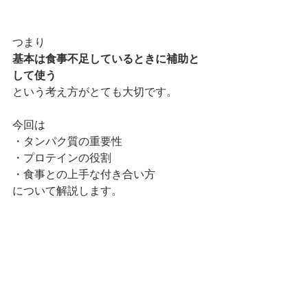
つまり
基本は食事不足しているときに補助と
して使う
という考え方がとても大切です。
今回は
・タンパク質の重要性
・プロテインの役割
・食事との上手な付き合い方
について解説します。