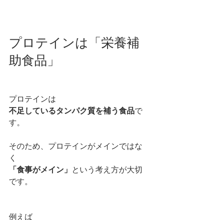
プロテインは「栄養補
助食品」
プロテインは
不足しているタンパク質を補う食品
で
す。
そのため、プロテインがメインではな
く
「食事がメイン」
という考え方が大切
です。
例えば