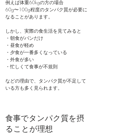
例えば体重60kgの方の場合
60g〜100g程度のタンパク質が必要に
なることがあります。
しかし、実際の食生活を見てみると
・朝食がパンだけ
・昼食が軽め
・夕食が一番多くなっている
・外食が多い
・忙しくて食事が不規則
などの理由で、タンパク質が不足して
いる方も多く見られます。
食事でタンパク質を摂
ることが理想