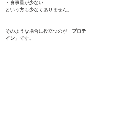
・食事量が少ない
という方も少なくありません。
そのような場合に役立つのが「
プロテ
イン
」です。