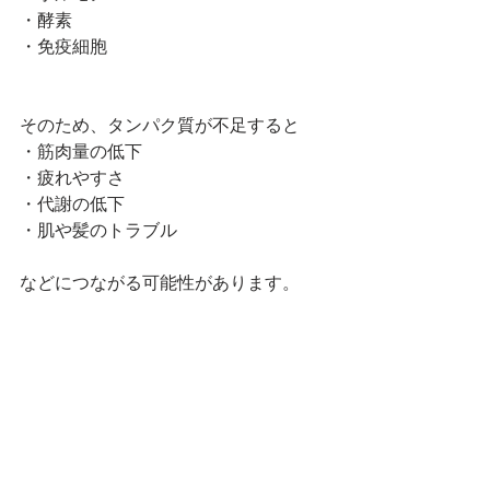
・酵素
・免疫細胞
そのため、タンパク質が不足すると
・筋肉量の低下
・疲れやすさ
・代謝の低下
・肌や髪のトラブル
などにつながる可能性があります。