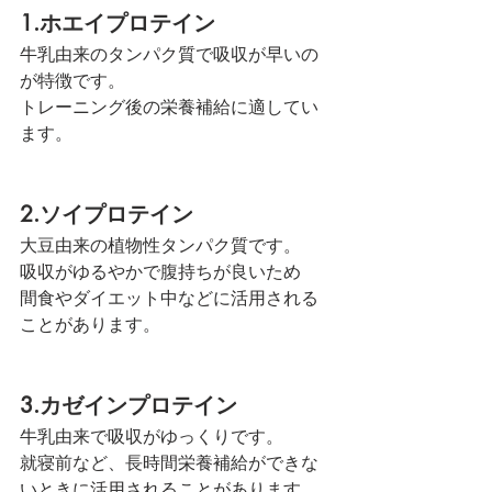
1.ホエイプロテイン
牛乳由来のタンパク質で吸収が早いの
が特徴です。
トレーニング後の栄養補給に適してい
ます。
2.ソイプロテイン
大豆由来の植物性タンパク質です。
吸収がゆるやかで腹持ちが良いため
間食やダイエット中などに活用される
ことがあります。
3.カゼインプロテイン
牛乳由来で吸収がゆっくりです。
就寝前など、長時間栄養補給ができな
いときに活用されることがあります。