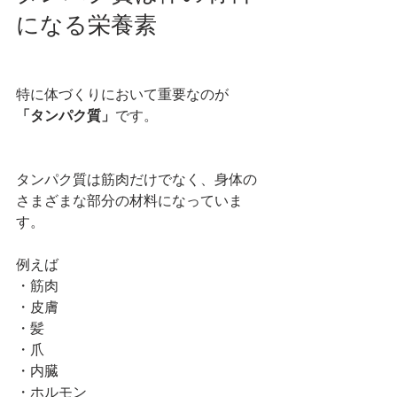
になる栄養素
特に体づくりにおいて重要なのが
「タンパク質」
です。
タンパク質は筋肉だけでなく、身体の
さまざまな部分の材料になっていま
す。
例えば
・筋肉
・皮膚
・髪
・爪
・内臓
・ホルモン