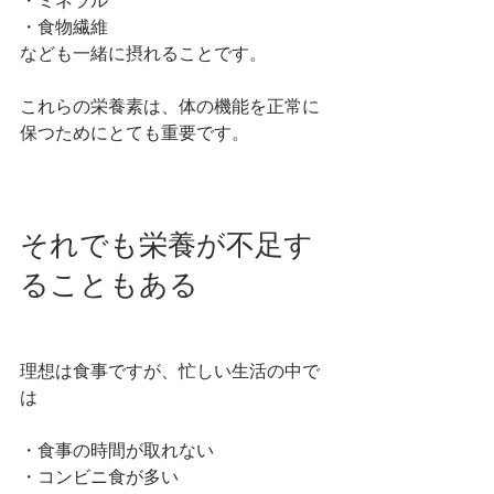
・食物繊維
なども一緒に摂れることです。
これらの栄養素は、体の機能を正常に
保つためにとても重要です。
それでも栄養が不足す
ることもある
理想は食事ですが、忙しい生活の中で
は
・食事の時間が取れない
・コンビニ食が多い