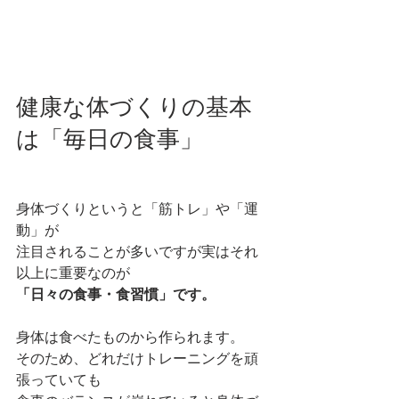
健康な体づくりの基本
は「毎日の食事」
身体づくりというと「筋トレ」や「運
動」が
注目されることが多いですが実はそれ
以上に重要なのが
「日々の食事・食習慣」です。
身体は食べたものから作られます。
そのため、どれだけトレーニングを頑
張っていても