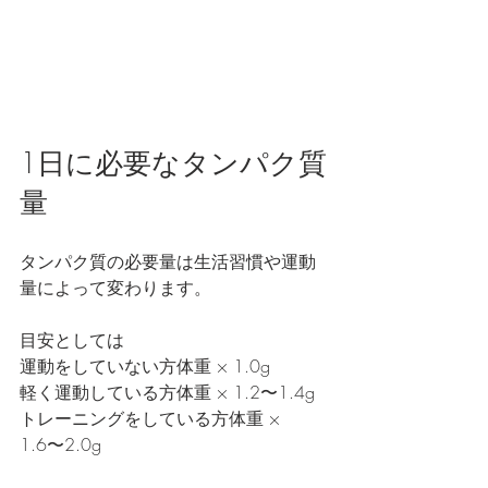
1日に必要なタンパク質
量
タンパク質の必要量は生活習慣や運動
量によって変わります。
目安としては
運動をしていない方体重 × 1.0g
軽く運動している方体重 × 1.2〜1.4g
トレーニングをしている方体重 × 
1.6〜2.0g