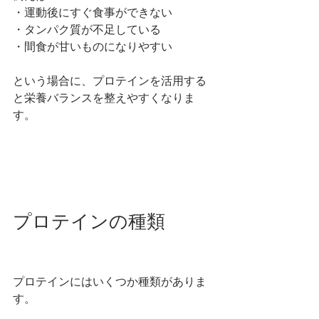
・運動後にすぐ食事ができない
・タンパク質が不足している
・間食が甘いものになりやすい
という場合に、プロテインを活用する
と栄養バランスを整えやすくなりま
す。
プロテインの種類
プロテインにはいくつか種類がありま
す。