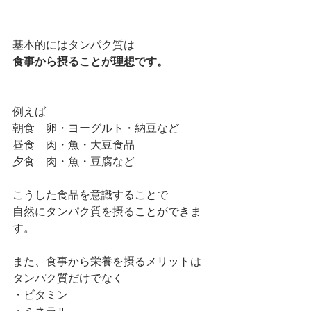
基本的にはタンパク質は
食事から摂ることが理想です。
例えば
朝食　卵・ヨーグルト・納豆など
昼食　肉・魚・大豆食品
夕食　肉・魚・豆腐など
こうした食品を意識することで
自然にタンパク質を摂ることができま
す。
また、食事から栄養を摂るメリットは
タンパク質だけでなく
・ビタミン
・ミネラル