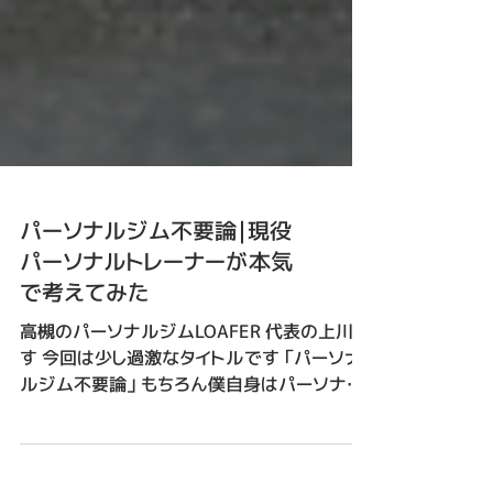
パーソナルジム不要論｜現役
パーソナルトレーナーが本気
で考えてみた
高槻のパーソナルジムLOAFER 代表の上川で
す 今回は少し過激なタイトルです 「パーソナ
ルジム不要論」 もちろん僕自身はパーソナル
ジムというサービスに価値があると思っていま
す。 ただ、今回はあえてフラットな目線で「パー